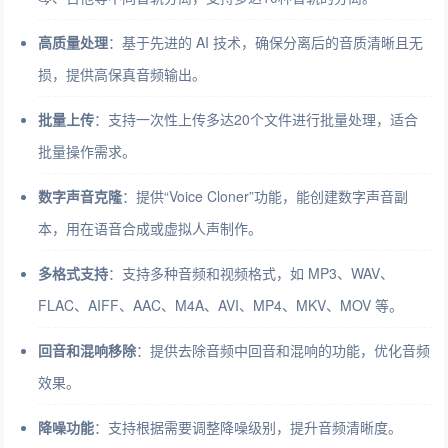
高质量处理
：基于先进的 AI 技术，确保分离后的音质清晰且无
损，提供高保真音频输出。
批量上传
：支持一次性上传多达20个文件进行批量处理，适合
批量操作需求。
数字声音克隆
：提供“Voice Cloner”功能，能创建数字声音副
本，用在语音合成或虚拟人声制作。
多格式支持
：支持多种音频和视频格式，如 MP3、WAV、
FLAC、AIFF、AAC、M4A、AVI、MP4、MKV、MOV 等。
回音和混响移除
：提供去除音频中回音和混响的功能，优化音频
效果。
降噪功能
：支持根据需要调整降噪级别，提升音频清晰度。