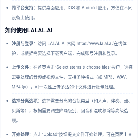
跨平台支持
：提供桌面应用、iOS 和 Android 应用，方便在不同
设备上使用。
如何使用LALAL.AI
注册与登录
：访问 LALAL.AI 官网 https://www.lalal.ai/在线体
验，或根据需要选择下载客户端，完成账号注册和登录。
上传文件
：在首页点击“Select stems & choose files”按钮，选择
需要处理的音频或视频文件，支持多种格式（如 MP3、WAV、
MP4 等），可一次性上传多达20个文件进行批量处理。
选择分离选项
：选择需要分离的音轨类型（如人声、伴奏、鼓、
贝斯等），根据需要调整降噪级别、回音和混响移除等高级选
项。
开始处理
：点击“Upload”按钮提交文件开始处理，可在页面上查