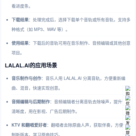
看进度条。
下载结果
：处理完成后，选择下载单个音轨或所有音轨，支持多
种格式（如 MP3、WAV 等）。
使用结果
：下载后的音轨可用在音乐制作、音频编辑或其他创意
项目。
LALAL.AI的应用场景
音乐制作与创作
：音乐人用 LALAL.AI 分离音轨，方便重新编
曲、混音，快速实现创意。
音频编辑与后期制作
：音频编辑者分离音轨去除噪声，提升音频
清晰度，用在影视、广告后期制作。
KTV 和翻唱爱好者
：翻唱者去除原曲人声，获取伴奏，方便录
制新版本，学习原曲技巧。