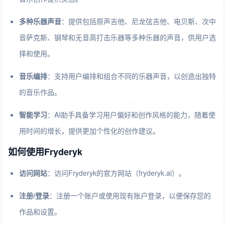
多种乐器声音
：提供包括原声吉他、尼龙弦吉他、电贝斯、次中
音萨克斯、钢琴和无音高打击乐器等多种乐器的声音，供用户选
择和使用。
音乐编排
：支持用户编排和组合不同的乐器声音，以创造出独特
的音乐作品。
智能学习
：AI助手具备学习用户偏好和创作风格的能力，随着使
用时间的增长，提供更加个性化的创作建议。
如何使用Fryderyk
访问网站
：访问Fryderyk的官方网站（fryderyk.ai）。
注册/登录
：注册一个账户或使用现有账户登录，以便保存您的
作品和设置。