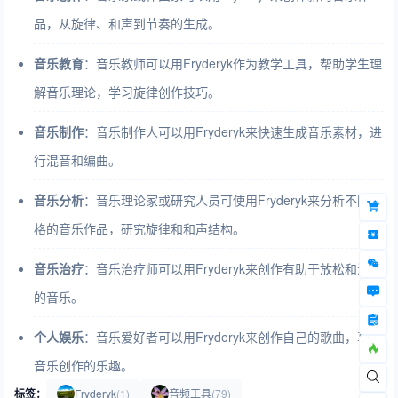
品，从旋律、和声到节奏的生成。
音乐教育
：音乐教师可以用Fryderyk作为教学工具，帮助学生理
解音乐理论，学习旋律创作技巧。
音乐制作
：音乐制作人可以用Fryderyk来快速生成音乐素材，进
行混音和编曲。
音乐分析
：音乐理论家或研究人员可使用Fryderyk来分析不同风
格的音乐作品，研究旋律和和声结构。
音乐治疗
：音乐治疗师可以用Fryderyk来创作有助于放松和治疗
的音乐。
个人娱乐
：音乐爱好者可以用Fryderyk来创作自己的歌曲，享受
音乐创作的乐趣。
标签：
Fryderyk
(1)
音频工具
(79)