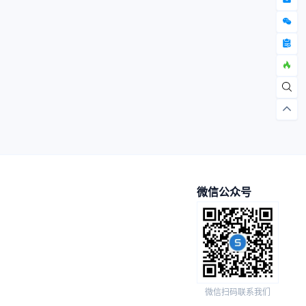
微信公众号
微信扫码联系我们