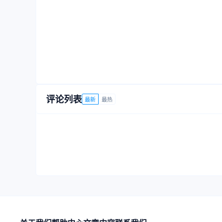
评论列表
最新
最热