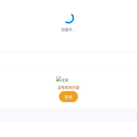
加载中…
没有相关内容
登录