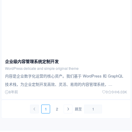
企业级内容管理系统定制开发
WordPress delicate and simple original theme
内容是企业数字化运营的核心资产。我们基于 WordPress 和 GraphQL
技术栈，为企业定制开发高效、灵活、易用的内容管理系统，…
8年前
0
0
6.03K
1
2
跳至