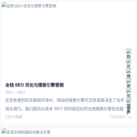
全栈 SEO 优化与搜索引擎营销
SEO + GEO
在竞争激烈的互联网环境中，网站的搜索引擎可见性直接决定了业务的
增长潜力。我们提供从技术 SEO 到内容优化的全栈搜索引擎优化服务，
2个月前
0
0
113
帮助企…