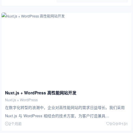
Nuxt.js + WordPress 高性能网站开发
Nuxt.js + WordPress
在数字化转型的浪潮中，企业对高性能网站的需求日益增长。我们采用
Nuxt.js 与 WordPress 相结合的技术方案，为客户打造兼具…
2个月前
0
0
131