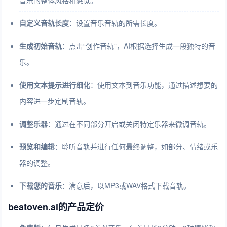
音乐的整体风格和感觉。
自定义音轨长度
：设置音乐音轨的所需长度。
生成初始音轨
：点击“创作音轨”，AI根据选择生成一段独特的音
乐。
使用文本提示进行细化
：使用文本到音乐功能，通过描述想要的
内容进一步定制音轨。
调整乐器
：通过在不同部分开启或关闭特定乐器来微调音轨。
预览和编辑
：聆听音轨并进行任何最终调整，如部分、情绪或乐
器的调整。
下载您的音乐
：满意后，以MP3或WAV格式下载音轨。
beatoven.ai的产品定价