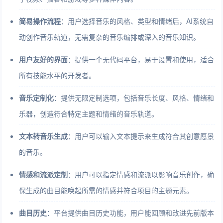
简易操作流程
：用户选择音乐的风格、类型和情绪后，AI系统自
动创作音乐轨道，无需复杂的音乐编排或深入的音乐知识。
用户友好的界面
：提供一个无代码平台，易于设置和使用，适合
所有技能水平的开发者。
音乐定制化
：提供无限定制选项，包括音乐长度、风格、情绪和
乐器，创造符合特定主题和情绪的音乐轨道。
文本转音乐生成
：用户可以输入文本提示来生成符合其创意愿景
的音乐。
情感和流派定制
：用户可以指定情感和流派以影响音乐创作，确
保生成的曲目能唤起所需的情感并符合项目的主题元素。
曲目历史
：平台提供曲目历史功能，用户能回顾和改进先前版本