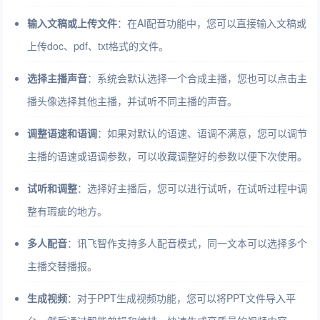
输入文稿或上传文件
：在AI配音功能中，您可以直接输入文稿或
上传doc、pdf、txt格式的文件。
选择主播声音
：系统会默认选择一个合成主播，您也可以点击主
播头像选择其他主播，并试听不同主播的声音。
调整语速和语调
：如果对默认的语速、语调不满意，您可以调节
主播的语速或语调参数，可以收藏调整好的参数以便下次使用。
试听和调整
：选择好主播后，您可以进行试听，在试听过程中调
整有瑕疵的地方。
多人配音
：讯飞智作支持多人配音模式，同一文本可以选择多个
主播交替播报。
生成视频
：对于PPT生成视频功能，您可以将PPT文件导入平