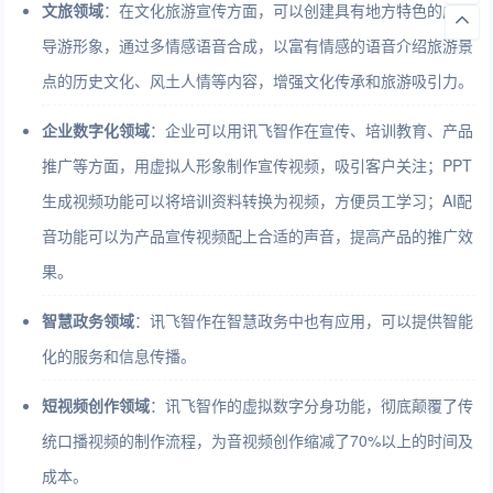
文旅领域
：在文化旅游宣传方面，可以创建具有地方特色的虚拟
导游形象，通过多情感语音合成，以富有情感的语音介绍旅游景
点的历史文化、风土人情等内容，增强文化传承和旅游吸引力。
企业数字化领域
：企业可以用讯飞智作在宣传、培训教育、产品
推广等方面，用虚拟人形象制作宣传视频，吸引客户关注；PPT
生成视频功能可以将培训资料转换为视频，方便员工学习；AI配
音功能可以为产品宣传视频配上合适的声音，提高产品的推广效
果。
智慧政务领域
：讯飞智作在智慧政务中也有应用，可以提供智能
化的服务和信息传播。
短视频创作领域
：讯飞智作的虚拟数字分身功能，彻底颠覆了传
统口播视频的制作流程，为音视频创作缩减了70%以上的时间及
成本。