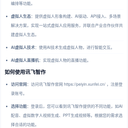
编排等功能。
虚拟人生态
：提供虚拟人形象构建、AI驱动、API接入、多场景
解决方案，实现一站式虚拟人应用服务，并联合产业合作伙伴共
建虚拟人生态。
AI虚拟人技术
：使用AI技术生成虚拟人物，进行智能交互。
AI虚拟人直播机
：实现虚拟人物的直播功能。
如何使用讯飞智作
访问官网
：访问讯飞智作官网 https://peiyin.xunfei.cn/ ，注册登
录账号。
选择功能
：登录后，您可以看到讯飞智作提供的不同功能，如AI
配音、虚拟数字人视频生成、PPT生成视频等。根据您的需求选
择合适的功能。