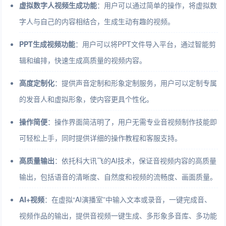
虚拟数字人视频生成功能
：用户可以通过简单的操作，将虚拟数
字人与自己的内容相结合，生成生动有趣的视频。
PPT生成视频功能
：用户可以将PPT文件导入平台，通过智能剪
辑和编排，快速生成高质量的视频内容。
高度定制化
：提供声音定制和形象定制服务，用户可以定制专属
的发音人和虚拟形象，使内容更具个性化。
操作简便
：操作界面简洁明了，用户无需专业音视频制作技能即
可轻松上手，同时提供详细的操作教程和客服支持。
高质量输出
：依托科大讯飞的AI技术，保证音视频内容的高质量
输出，包括语音的清晰度、自然度和视频的流畅度、画面质量。
AI+视频
：在虚拟“AI演播室”中输入文本或录音，一键完成音、
视频作品的输出，提供音视频一键生成、多形象多音库、多功能