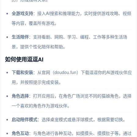
全游戏支持
：接入AI搜索和推理能力，实时提供游戏攻略、视频
等内容，覆盖所有游戏。
生活陪伴
：支持看剧、网购、学习、编程、工作等多种生活场
景，提供个性化陪伴和帮助。
如何使用逗逗AI
下载和安装
：从官网（doudou.fun）下载逗逗你的AI游戏伙伴应
用，并按照提示完成安装。
角色选择
：打开应用后，在角色广场浏览不同的猫娘角色，选择
一个喜欢的角色作为游戏伙伴。
启动陪伴模式
：选择桌宠模式或悬浮球模式，根据需要切换。
角色互动
：与角色进行各种互动，如摸摸头、摸摸肚子等。通过