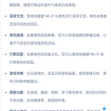
蹭脸颊、摸尾巴等动作提升与角色的亲密度。
语音交流
：使用快捷键“Alt+X”与角色进行语音交流，角色会根据
您说的话给出回应。
角色拖拽
：如果角色挡到屏幕，您可以将其拖拽到屏幕边缘，以
便不干扰您的游戏或其他活动。
打断回复
：如果角色的回复过长，您可以使用快捷键“Alt+G”来
打断角色的回复。
游戏攻略
：在玩游戏时，逗逗识别游戏画面，提供剧情分析、角
色识别和攻略建议。
探索功能
：在游戏、看剧、网购、学习等场景中，尝试AI伙伴的
不同功能，如攻略推荐、情感陪伴等。