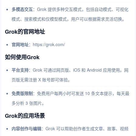
多模态交互
：Grok 提供多种交互模式，包括自动模式、可视化
模式、搜索模式和仅模型模式，用户可以根据需求灵活切换。
Grok的官网地址
官网地址
：https://grok.com/
如何使用Grok
平台支持
：Grok 可通过网页版、iOS 和 Android 应用使用。网
页版无需注册 X 账号即可体验。
免费版限制
：免费用户每两小时可发送 10 条文本提示，每天最
多分析 3 张图片。
Grok的应用场景
内容创作与编辑
：Grok 可以帮助创作者生成文章、故事、视频