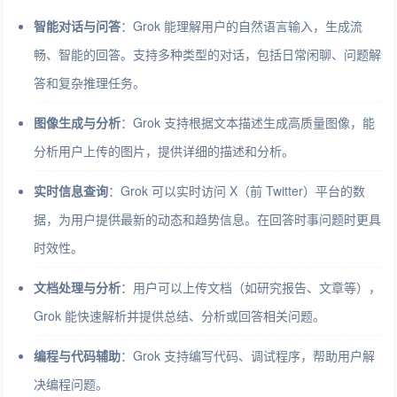
智能对话与问答
：Grok 能理解用户的自然语言输入，生成流
畅、智能的回答。支持多种类型的对话，包括日常闲聊、问题解
答和复杂推理任务。
图像生成与分析
：Grok 支持根据文本描述生成高质量图像，能
分析用户上传的图片，提供详细的描述和分析。
实时信息查询
：Grok 可以实时访问 X（前 Twitter）平台的数
据，为用户提供最新的动态和趋势信息。在回答时事问题时更具
时效性。
文档处理与分析
：用户可以上传文档（如研究报告、文章等），
Grok 能快速解析并提供总结、分析或回答相关问题。
编程与代码辅助
：Grok 支持编写代码、调试程序，帮助用户解
决编程问题。