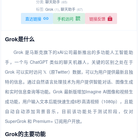
分类:
聊天助手
(65)
标签:
Grok
,
聊天助手
(1)
(67)
直达链接
手机访问
链接反馈
Grok是什么
Grok 是马斯克旗下的xAI公司最新推出的多功能人工智能助
手，一个与 ChatGPT 类似的聊天机器人，关键的区别之处在于
Grok 可以实时访问 𝕏（原Twitter）数据，可以为用户提供最新且独
特的信息。通过自然语言处理技术为用户提供智能对话、图像生成
和实时信息查询等功能。Grok 最新版增加Imagine AI图像和视频生
成功能，用户输入文本后能快速生成6秒高清视频（1080p），且能
自动自动添加背景音乐，目前该功能处于测试阶段，仅对
SuperGrok 和 Premium+ 订阅用户开放。
Grok的主要功能