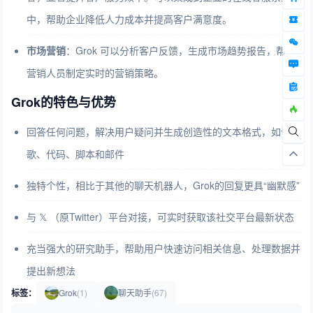
中，帮助企业降低人力成本并提高客户满意度。
市场营销
：Grok 可以分析客户反馈，生成市场趋势报告，帮助
营销人员制定实时的营销策略。
Grok的特色与优势
回答任何问题，解决用户疑问并生成创造性的文本格式，如诗
歌、代码、脚本和邮件
独特个性，相比于其他的聊天机器人，Grok的回复更具“幽默感”
与 𝕏 （原Twitter）平台对接，可实时获取该社交平台最新状态
充当强大的研究助手，帮助用户快速访问相关信息、处理数据并
提出新想法
标签：
Grok
(1)
聊天助手
(67)