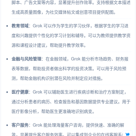
脚本、广告文案等内容，显著提升创作效率。支持根据文本描述
生成高质量图像，为社交媒体帖文或创意项目提供配图。
教育领域
：Grok 可以作为学生的学习伙伴，根据学生的学习进
度和兴趣提供个性化的学习计划和辅导。可以为教师提供教学资
源和课程设计建议，帮助提升教学效率。
金融与风险管理
：在金融领域，Grok 能分析市场趋势、财务报
表等数据，帮助投资者做出科学的投资决策。可以用于风险预
测，帮助金融机构识别潜在风险并制定应对措施。
医疗健康
：Grok 可以辅助医生进行疾病诊断和治疗方案制定，
通过分析患者的病历、检查报告和基因数据提供专业建议。用于
医疗影像分析，帮助医生更准确地识别病变。
客户服务
：Grok 能处理海量客户咨询，提供快速、准确的解
答，显著提升客户服务效率。可以集成到企业的在线客服系统