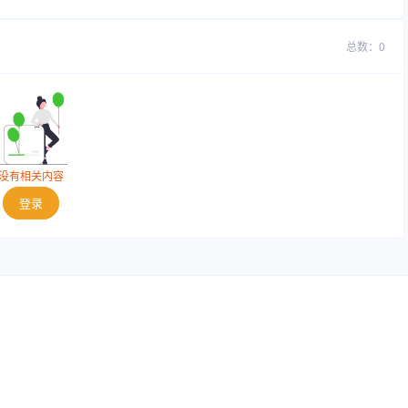
总数：0
没有相关内容
登录