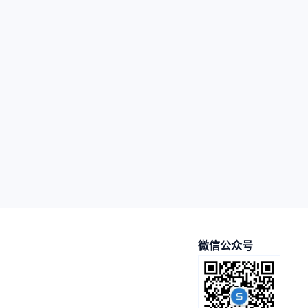
微信公众号