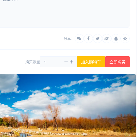
分享：
加入购物车
立即购买
购买数量