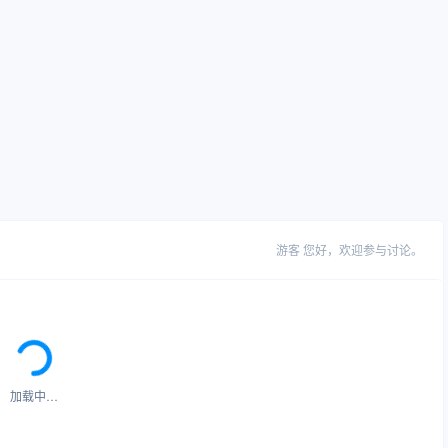
游客
您好，欢迎参与讨论。
加载中…