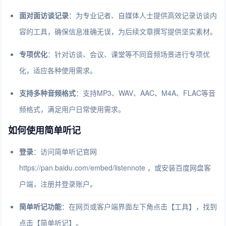
面对面访谈记录
：为专业记者、自媒体人士提供高效记录访谈内
容的工具，确保信息准确无误，为后续文章撰写提供坚实素材。
专项优化
：针对访谈、会议、课堂等不同音频场景进行专项优
化，适应各种使用需求。
支持多种音频格式
：支持MP3、WAV、AAC、M4A、FLAC等音
频格式，满足用户日常使用需求。
如何使用简单听记
登录
：访问简单听记官网
https://pan.baidu.com/embed/listennote ，或安装百度网盘客
户端，注册并登录账户。
简单听记功能
：在网页或客户端界面左下角点击【工具】，找到
点击【简单听记】。