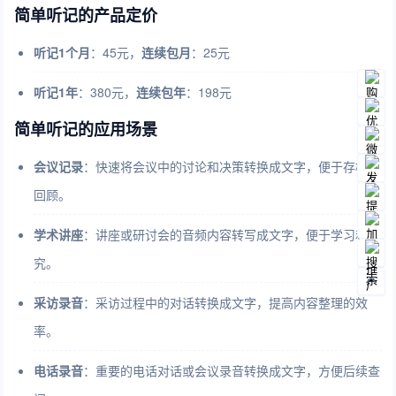
简单听记的产品定价
听记1个月
：45元，
连续包月
：25元
听记1年
：380元，
连续包年
：198元
简单听记的应用场景
会议记录
：快速将会议中的讨论和决策转换成文字，便于存档和
回顾。
学术讲座
：讲座或研讨会的音频内容转写成文字，便于学习和研
究。
采访录音
：采访过程中的对话转换成文字，提高内容整理的效
率。
电话录音
：重要的电话对话或会议录音转换成文字，方便后续查