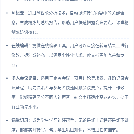
AI纪要
：通过AI智能分析技术，自动提炼转写内容中的关键信
息，生成精炼的总结报告，帮助用户快速把握会议要点、课堂精
髓或访谈核心。
在线编辑
：提供在线编辑工具，用户可以直接在转写结果上进行
修改、标注或补充，以满足个性化需求，使文档更加完善和专
业。
多人会议记录
：适用于商务会议、项目讨论等场景，准确记录会
议全程，助力决策者与参与者快速回顾会议要点，提升工作效
率。能够精确区分不同人的声音，转文字精确度高达97%，处于
行业领先水平。
课堂记录
：成为学生学习的好帮手，无论是线上课程还是线下讲
座，都能实时转写，帮助学生巩固知识，不错过任何细节。