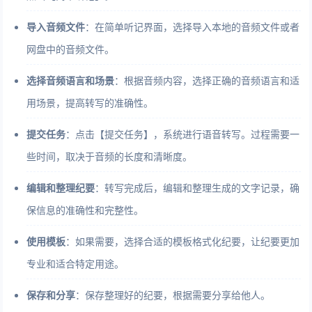
导入音频文件
：在简单听记界面，选择导入本地的音频文件或者
网盘中的音频文件。
选择音频语言和场景
：根据音频内容，选择正确的音频语言和适
用场景，提高转写的准确性。
提交任务
：点击【提交任务】，系统进行语音转写。过程需要一
些时间，取决于音频的长度和清晰度。
编辑和整理纪要
：转写完成后，编辑和整理生成的文字记录，确
保信息的准确性和完整性。
使用模板
：如果需要，选择合适的模板格式化纪要，让纪要更加
专业和适合特定用途。
保存和分享
：保存整理好的纪要，根据需要分享给他人。