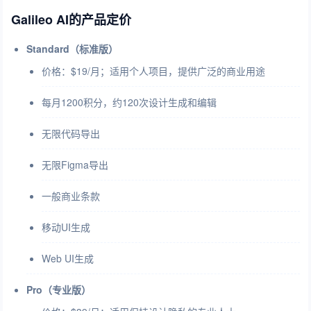
Galileo AI的产品定价
Standard（标准版）
价格：$19/月；适用个人项目，提供广泛的商业用途
每月1200积分，约120次设计生成和编辑
无限代码导出
无限Figma导出
一般商业条款
移动UI生成
Web UI生成
Pro（专业版）