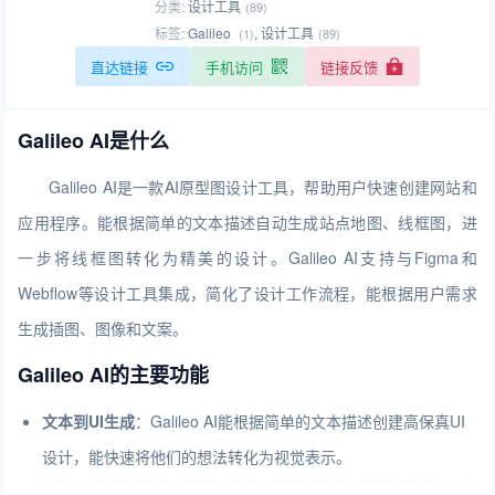
分类:
设计工具
(89)
标签:
Galileo
,
设计工具
(1)
(89)
直达链接
手机访问
链接反馈
Galileo AI是什么
Galileo AI是一款AI原型图设计工具，帮助用户快速创建网站和
应用程序。能根据简单的文本描述自动生成站点地图、线框图，进
一步将线框图转化为精美的设计。Galileo AI支持与Figma和
Webflow等设计工具集成，简化了设计工作流程，能根据用户需求
生成插图、图像和文案。
Galileo AI的主要功能
文本到UI生成
：Galileo AI能根据简单的文本描述创建高保真UI
设计，能快速将他们的想法转化为视觉表示。