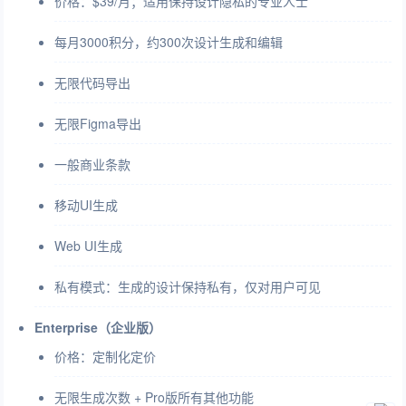
价格：$39/月；适用保持设计隐私的专业人士
每月3000积分，约300次设计生成和编辑
无限代码导出
无限Figma导出
一般商业条款
移动UI生成
Web UI生成
私有模式：生成的设计保持私有，仅对用户可见
Enterprise（企业版）
价格：定制化定价
无限生成次数 + Pro版所有其他功能