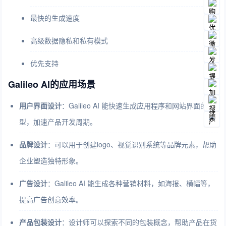
最快的生成速度
高级数据隐私和私有模式
优先支持
Galileo AI的应用场景
用户界面设计
：Galileo AI 能快速生成应用程序和网站界面的原
型，加速产品开发周期。
品牌设计
：可以用于创建logo、视觉识别系统等品牌元素，帮助
企业塑造独特形象。
广告设计
：Galileo AI 能生成各种营销材料，如海报、横幅等，
提高广告创意效率。
产品包装设计
：设计师可以探索不同的包装概念，帮助产品在货