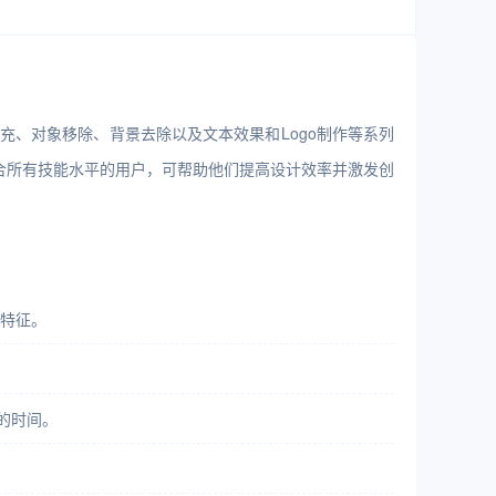
填充、对象移除、背景去除以及文本效果和Logo制作等系列
适合所有技能水平的用户，可帮助他们提高设计效率并激发创
物特征。
的时间。