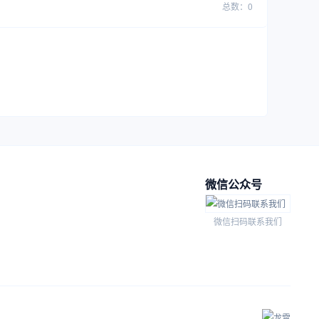
总数：0
微信公众号
微信扫码联系我们