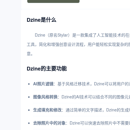
Dzine是什么
Dzine（原名Stylar）是一款集成了人工智能
工具，简化和增强创意设计流程，用户能轻松实现复杂的图
意。
Dzine的主要功能
AI照片滤镜
：基于风格迁移技术，Dzine可以将用
图像风格转换
：Dzine的AI技术可以结合不同的图
生成填充和修改
：通过简单的文字描述，Dzine的
去除照片中的对象
：Dzine可以快速去除照片中不