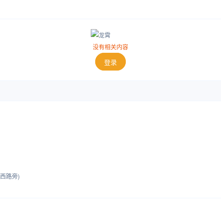
没有相关内容
登录
西路旁)