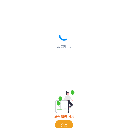
加载中…
没有相关内容
登录