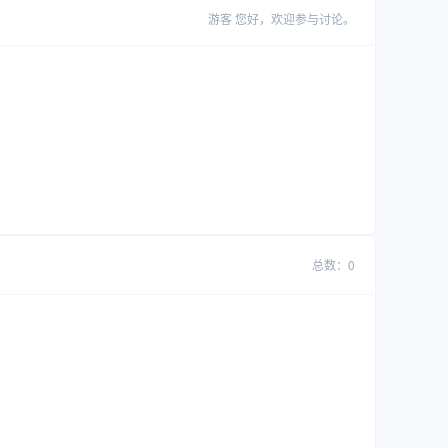
游客
您好，欢迎参与讨论。
总数：0