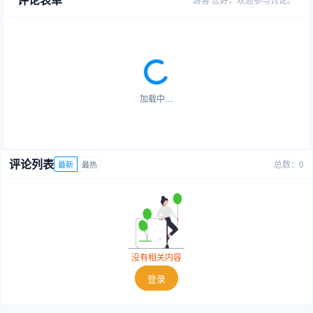
加载中…
评论列表
总数：0
最新
最热
没有相关内容
登录