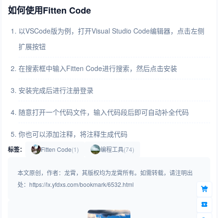
如何使用Fitten Code
以VSCode版为例，打开Visual Studio Code编辑器，点击左侧
扩展按钮
在搜索框中输入Fitten Code进行搜索，然后点击安装
安装完成后进行注册登录
随意打开一个代码文件，输入代码段后即可自动补全代码
你也可以添加注释，将注释生成代码
标签：
Fitten Code
(1)
编程工具
(74)
本文原创，作者：龙霄，其版权均为龙霄所有。如需转载，请注明出
处：https://lx.yfdxs.com/bookmark/6532.html