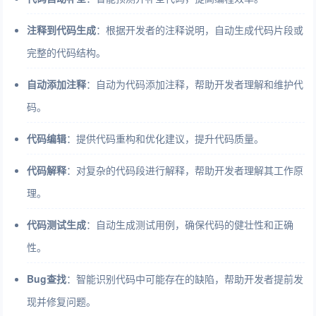
注释到代码生成
：根据开发者的注释说明，自动生成代码片段或
完整的代码结构。
自动添加注释
：自动为代码添加注释，帮助开发者理解和维护代
码。
代码编辑
：提供代码重构和优化建议，提升代码质量。
代码解释
：对复杂的代码段进行解释，帮助开发者理解其工作原
理。
代码测试生成
：自动生成测试用例，确保代码的健壮性和正确
性。
Bug查找
：智能识别代码中可能存在的缺陷，帮助开发者提前发
现并修复问题。