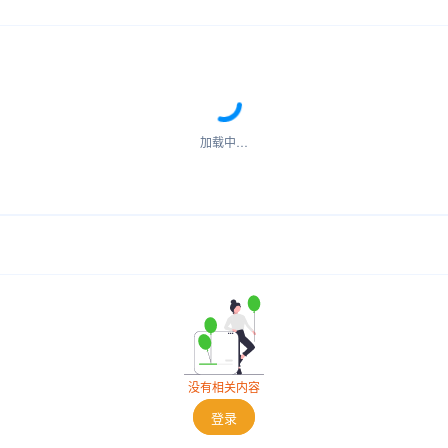
加载中…
没有相关内容
登录