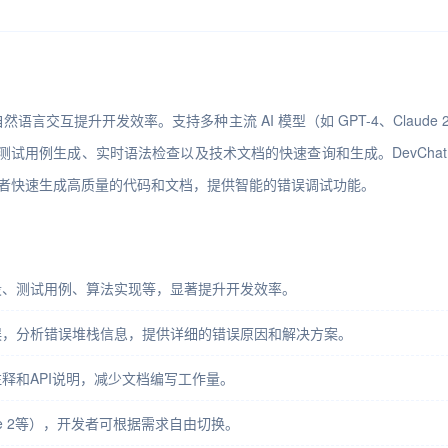
过自然语言交互提升开发效率。支持多种主流 AI 模型（如 GPT-4、Cla
试用例生成、实时语法检查以及技术文档的快速查询和生成。DevCha
开发者快速生成高质量的代码和文档，提供智能的错误调试功能。
段、测试用例、算法实现等，显著提升开发效率。
误，分析错误堆栈信息，提供详细的错误原因和解决方案。
释和API说明，减少文档编写工作量。
ude 2等），开发者可根据需求自由切换。