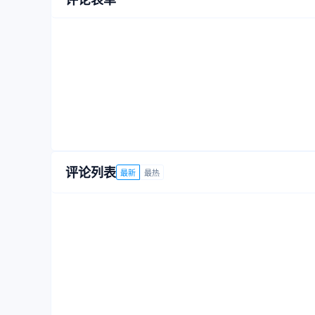
评论列表
最新
最热