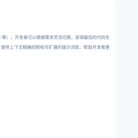
ude 2 等），开发者可以根据需求灵活切换，获得最佳的代码生
t 提供上下文精确控制和可扩展的提示词库，帮助开发者更