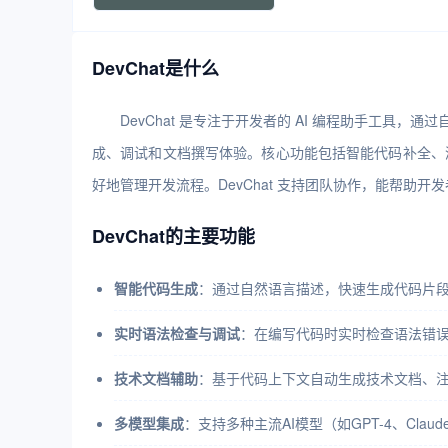
DevChat是什么
DevChat 是专注于开发者的 AI 编程助手工具，通
成、调试和文档撰写体验。核心功能包括智能代码补全、测
好地管理开发流程。DevChat 支持团队协作，能帮助
DevChat的主要功能
智能代码生成
：通过自然语言描述，快速生成代码片
实时语法检查与调试
：在编写代码时实时检查语法错
技术文档辅助
：基于代码上下文自动生成技术文档、注
多模型集成
：支持多种主流AI模型（如GPT-4、Cla