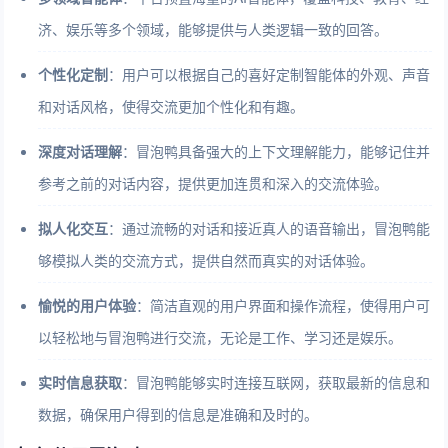
济、娱乐等多个领域，能够提供与人类逻辑一致的回答。
个性化定制
：用户可以根据自己的喜好定制智能体的外观、声音
和对话风格，使得交流更加个性化和有趣。
深度对话理解
：冒泡鸭具备强大的上下文理解能力，能够记住并
参考之前的对话内容，提供更加连贯和深入的交流体验。
拟人化交互
：通过流畅的对话和接近真人的语音输出，冒泡鸭能
够模拟人类的交流方式，提供自然而真实的对话体验。
愉悦的用户体验
：简洁直观的用户界面和操作流程，使得用户可
以轻松地与冒泡鸭进行交流，无论是工作、学习还是娱乐。
实时信息获取
：冒泡鸭能够实时连接互联网，获取最新的信息和
数据，确保用户得到的信息是准确和及时的。