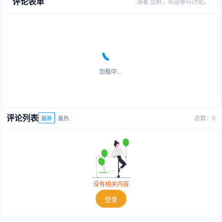
评论表单
游客
您好，欢迎参与讨论。
加载中…
评论列表
总数：0
最新
最热
没有相关内容
登录