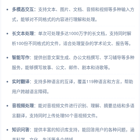
多模态交互：
支持文本、图片、文档、音频和视频等多种输入方
式，能够对不同格式的内容进行理解和处理。
长文本处理
：单次可处理多达1000万字的长文档，支持同时解
析100份不同格式的文件，适合处理复杂的学术论文、报告等。
智能写作
：提供创意文案生成、办公文档撰写、学习辅导等多种
服务，能够撰写故事、公文、邮件、剧本和诗歌等。
实时翻译
：支持多种语言的互译，覆盖119种语言和方言，帮助
用户跨越语言障碍。
音视频处理
：能对音视频文件进行识别、理解、摘要总结和多语
言翻译，支持同时上传处理50个音视频文件。
知识问答
：提供丰富的知识库支持，能回答用户的各种问题，涵
盖科学、文化、生活等多个领域。