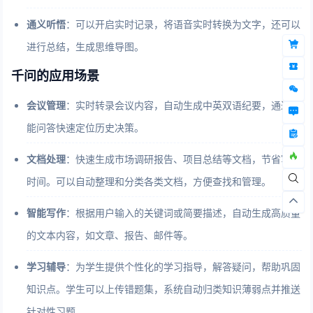
通义听悟
：可以开启实时记录，将语音实时转换为文字，还可以
进行总结，生成思维导图。
千问的应用场景
会议管理
：实时转录会议内容，自动生成中英双语纪要，通过智
能问答快速定位历史决策。
文档处理
：快速生成市场调研报告、项目总结等文档，节省写作
时间。可以自动整理和分类各类文档，方便查找和管理。
智能写作
：根据用户输入的关键词或简要描述，自动生成高质量
的文本内容，如文章、报告、邮件等。
学习辅导
：为学生提供个性化的学习指导，解答疑问，帮助巩固
知识点。学生可以上传错题集，系统自动归类知识薄弱点并推送
针对性习题。