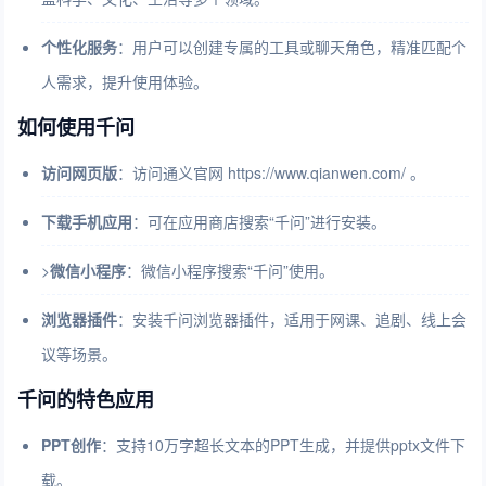
个性化服务
：用户可以创建专属的工具或聊天角色，精准匹配个
人需求，提升使用体验。
如何使用千问
访问网页版
：访问通义官网 https://www.qianwen.com/ 。
下载手机应用
：可在应用商店搜索“千问”进行安装。
>
微信小程序
：微信小程序搜索“千问”使用。
浏览器插件
：安装千问浏览器插件，适用于网课、追剧、线上会
议等场景。
千问的特色应用
PPT创作
：支持10万字超长文本的PPT生成，并提供pptx文件下
载。