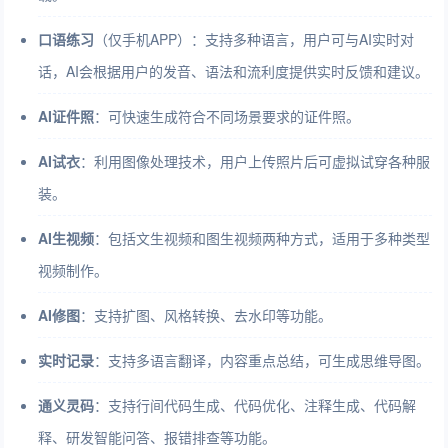
口语练习
（仅手机APP）：支持多种语言，用户可与AI实时对
话，AI会根据用户的发音、语法和流利度提供实时反馈和建议。
AI证件照
：可快速生成符合不同场景要求的证件照。
AI试衣
：利用图像处理技术，用户上传照片后可虚拟试穿各种服
装。
AI生视频
：包括文生视频和图生视频两种方式，适用于多种类型
视频制作。
AI修图
：支持扩图、风格转换、去水印等功能。
实时记录
：支持多语言翻译，内容重点总结，可生成思维导图。
通义灵码
：支持行间代码生成、代码优化、注释生成、代码解
释、研发智能问答、报错排查等功能。