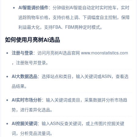
AI智能调价插件
：分钟级别AI智能自动定时实时抢车，实时
追踪购物车价格，支持价格上调、下调幅度自主控制，保障
利益最大化，支持FBA、FBM两种定时模式。
如何使用月亮树AI选品
注册与登录
：访问月亮树AI选品官网 www.moonstatistics.com
，注册账号并登录。
AI大数据选品
：选择站点和类目，输入关键词或ASIN，查看选
品结果。
AI实时市场分析
：输入关键词或类目，采集数据并分析市场趋
势，进行差异化选品。
AI挖掘关键词
：输入ASIN反查关键词，或上传图片挖掘关键
词，分析竞品流量词。