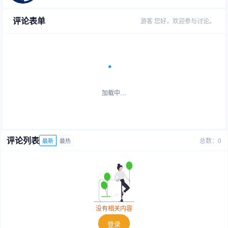
评论表单
游客
您好，欢迎参与讨论。
加载中…
评论列表
总数：0
最新
最热
没有相关内容
登录