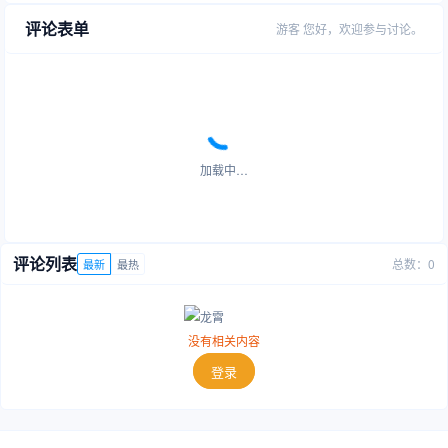
评论表单
游客
您好，欢迎参与讨论。
加载中…
评论列表
总数：0
最新
最热
没有相关内容
登录