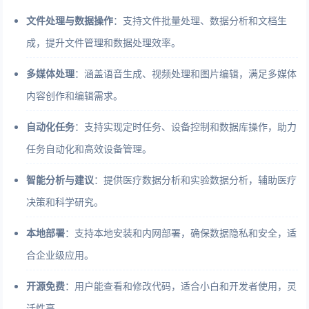
文件处理与数据操作
：支持文件批量处理、数据分析和文档生
成，提升文件管理和数据处理效率。
多媒体处理
：涵盖语音生成、视频处理和图片编辑，满足多媒体
内容创作和编辑需求。
自动化任务
：支持实现定时任务、设备控制和数据库操作，助力
任务自动化和高效设备管理。
智能分析与建议
：提供医疗数据分析和实验数据分析，辅助医疗
决策和科学研究。
本地部署
：支持本地安装和内网部署，确保数据隐私和安全，适
合企业级应用。
开源免费
：用户能查看和修改代码，适合小白和开发者使用，灵
活性高。