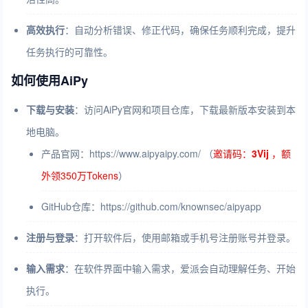
高效执行
：自动分析错误、修正代码，确保任务顺利完成，提升
任务执行的可靠性。
如何使用AiPy
下载与安装
：访问AiPy官网和项目仓库，下载最新版本安装到本
地电脑。
产品官网：https://www.aipyaipy.com/ （
邀请码：
3Vij
，额
外领350万Tokens
）
GitHub仓库：https://github.com/knownsec/aipyapp
注册与登录
：打开软件后，使用邮箱或手机号注册账号并登录。
输入需求
：在软件界面中输入需求，爱派会自动理解任务、开始
执行。