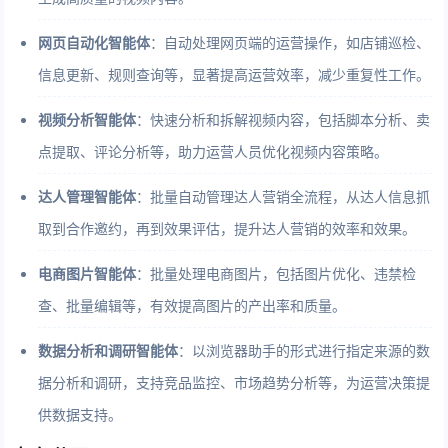
网页自动化智能体
：自动处理网页端的运营操作，如店铺巡检、
信息更新、规则查询等，显著提高运营效率，减少重复性工作。
视频分析智能体
：快速分析和拆解视频内容，包括脚本分析、卖
点提取、评论分析等，助力运营人员优化视频内容策略。
达人管理智能体
：批量自动管理达人营销全流程，从达人信息抓
取到合作邀约，再到效果评估，提升达人营销的效率和效果。
电商图片智能体
：批量处理电商图片，包括图片优化、违禁检
查、批量编辑等，有效提高图片的产出率和质量。
数据分析和调研智能体
：以浏览器助手的形式进行指定来源的数
据分析和调研，支持竞品监控、市场趋势分析等，为运营决策提
供数据支持。