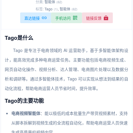
分类:
智能体
(62)
标签:
Tago
,
智能体
(1)
(62)
直达链接
手机访问
链接反馈
Tago是什么
Tago 是专注于电商领域的 AI 运营助手，基于多智能体架构设
计，能高效完成多种电商运营任务。主要功能包括电商视频生成、
网页自动化操作、视频分析、达人管理、电商图片处理以及数据分
析和调研等。通过多智能体技术，Tago 可以实现从想法到结果的自
动化流程，帮助电商运营人员节省时间，提升效率。
Tago的主要功能
电商视频智能体
：能以极低的成本批量生产带货视频素材，支持
从脚本拆解到视频生成的全流程自动化，帮助电商运营人员快速
生成高质量的视频内容。