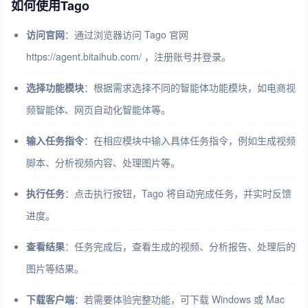
如何使用Tago
访问官网
：通过浏览器访问 Tago 官网
https://agent.bitaihub.com/ ，注册账号并登录。
选择功能模块
：根据需求选择不同的智能体功能模块，如电商视
频智能体、网页自动化智能体等。
输入任务指令
：在相应模块中输入具体任务指令，例如生成视频
脚本、分析视频内容、处理图片等。
执行任务
：点击执行按钮，Tago 将自动完成任务，并实时反馈
进度。
查看结果
：任务完成后，查看生成的视频、分析报告、处理后的
图片等结果。
下载客户端
：若需要体验完整功能，可下载 Windows 或 Mac