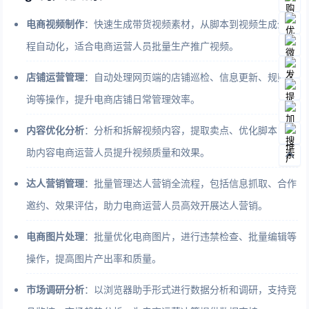
电商视频制作
：快速生成带货视频素材，从脚本到视频生成全流
程自动化，适合电商运营人员批量生产推广视频。
店铺运营管理
：自动处理网页端的店铺巡检、信息更新、规则查
询等操作，提升电商店铺日常管理效率。
内容优化分析
：分析和拆解视频内容，提取卖点、优化脚本，帮
助内容电商运营人员提升视频质量和效果。
达人营销管理
：批量管理达人营销全流程，包括信息抓取、合作
邀约、效果评估，助力电商运营人员高效开展达人营销。
电商图片处理
：批量优化电商图片，进行违禁检查、批量编辑等
操作，提高图片产出率和质量。
市场调研分析
：以浏览器助手形式进行数据分析和调研，支持竞