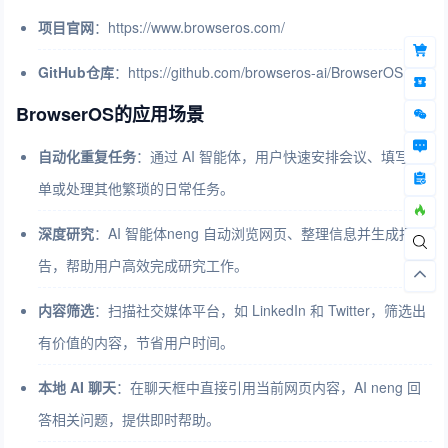
项目官网
：https://www.browseros.com/
GitHub仓库
：https://github.com/browseros-ai/BrowserOS
BrowserOS的应用场景
自动化重复任务
：通过 AI 智能体，用户快速安排会议、填写表
单或处理其他繁琐的日常任务。
深度研究
：AI 智能体neng 自动浏览网页、整理信息并生成报
告，帮助用户高效完成研究工作。
内容筛选
：扫描社交媒体平台，如 LinkedIn 和 Twitter，筛选出
有价值的内容，节省用户时间。
本地 AI 聊天
：在聊天框中直接引用当前网页内容，AI neng 回
答相关问题，提供即时帮助。