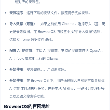
载对应的安装包。
安装程序
：运行下载的安装文件，按照提示完成安装。
导入数据（可选）
：如果之前使用 Chrome，选择导入书签、历
史记录等数据。在 BrowserOS 的设置中找到“导入数据”选项，
选择 Chrome 数据文件即可。
配置 AI 提供商
：连接 AI 提供商。支持的提供商包括 OpenAI、
Anthropic 或本地运行的 Ollama。
开始使用
：安装完成后，启动浏览器。
开始使用
：在 BrowserOS 中，用户通过输入自然语言指令创建
AI 智能体自动执行任务，体验本地 AI 聊天、一键分组整理标签
页以及语义搜索等功能。
BrowserOS的官网地址