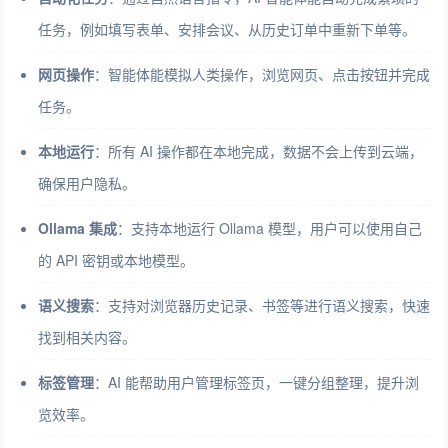
任务，例如填写表单、安排会议、从历史订单中重新下单等。
网页操作
：智能体能模拟人类操作，浏览网页、点击按钮并完成
任务。
本地运行
：所有 AI 操作都在本地完成，数据不会上传到云端，
确保用户隐私。
Ollama 集成
：支持本地运行 Ollama 模型，用户可以使用自己
的 API 密钥或本地模型。
语义搜索
：支持对浏览器历史记录、书签等进行语义搜索，快速
找到相关内容。
标签管理
：AI 能帮助用户管理标签页，一键分组整理，提升浏
览效率。