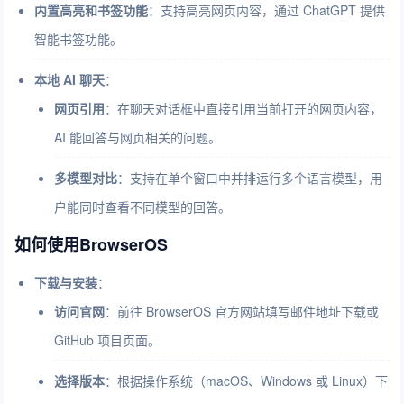
内置高亮和书签功能
：支持高亮网页内容，通过 ChatGPT 提供
智能书签功能。
本地 AI 聊天
：
网页引用
：在聊天对话框中直接引用当前打开的网页内容，
AI 能回答与网页相关的问题。
多模型对比
：支持在单个窗口中并排运行多个语言模型，用
户能同时查看不同模型的回答。
如何使用BrowserOS
下载与安装
：
访问官网
：前往 BrowserOS 官方网站填写邮件地址下载或
GitHub 项目页面。
选择版本
：根据操作系统（macOS、Windows 或 Linux）下