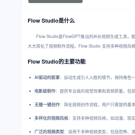
Flow Studio是什么
Flow Studio是FlowGPT推出的AI长视频
大大简化了视频制作流程。Flow Studio 支持多
Flow Studio的主要功能
AI驱动的叙事
：自动生成引人入胜的情节，保持角色
电影级制作
：提供专业级的视觉效果和音频质量，包
无缝一键创作
：简化视频创作流程，用户只需提供基本的文
多样化的视频风格
：支持多种视频风格，如动漫、现实
广泛的视频类型
：适用于多种视频类型，包括恐怖、