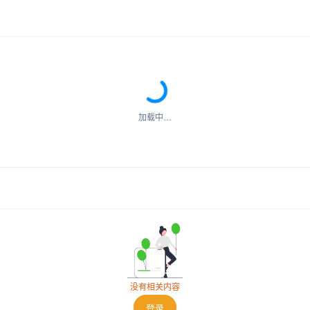
加载中…
没有相关内容
登录