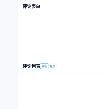
评论表单
评论列表
最新
最热