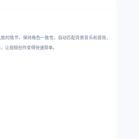
动创建引人入胜的情节、保持角色一致性，自动匹配背景音乐和音效，
繁琐，让视频创作变得快速简单。