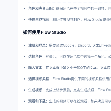
角色和声音匹配
：确保角色在整个视频中的一致性，
快速生成视频
：相比传统视频制作，Flow Studio
如何使用Flow Studio
注册和登录
：需要通过Google、Discord、X或LinkedI
选择角色
：登录后，可以在角色库中选择一个角色。
输入文本
：在文本框中输入小于500字的文本。文本
选择视频风格
：Flow Studio提供不同的视频风格供用
生成视频
：完成上述步骤后，点击生成按钮，Flow S
观看和下载
：生成的视频可以在线观看，如果满意可以