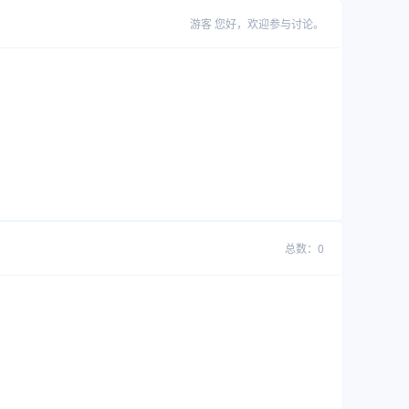
游客
您好，欢迎参与讨论。
总数：0