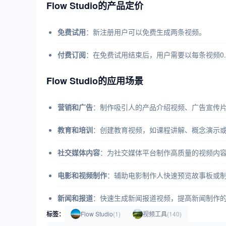
Flow Studio的产品定价
免费试用
：新注册用户可以免费生成两条视频。
付费订阅
：在免费试用结束后，用户需要以每条视频0.
Flow Studio的应用场景
营销和广告
：制作吸引人的产品介绍视频、广告宣传
教育和培训
：创建教育视频，如课程讲解、概念演示
社交媒体内容
：为社交媒体平台制作高质量的视频内
电影和视频制作
：辅助电影制作人快速预览故事板或
新闻和报道
：快速生成新闻报道视频，提高新闻制作
标签：
Flow Studio
(1)
视频工具
(140)