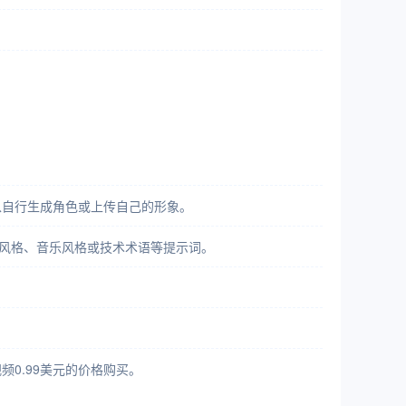
以自行生成角色或上传自己的形象。
频风格、音乐风格或技术术语等提示词。
0.99美元的价格购买。