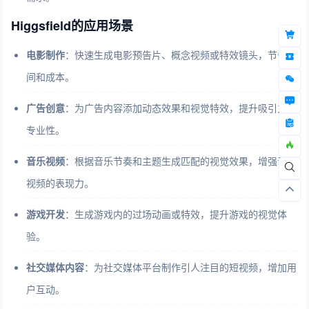
Higgsfield的应用场景
电影制作
：快速生成电影预告片、概念视频或特效镜头，节省时
间和成本。
广告创意
：为广告内容添加动态效果和视觉特效，提升吸引力和
专业性。
音乐视频
：根据音乐节奏和主题生成匹配的视觉效果，增强音乐
视频的表现力。
游戏开发
：生成游戏内的过场动画或特效，提升游戏的视觉体
验。
社交媒体内容
：为社交媒体平台制作引人注目的短视频，增加用
户互动。