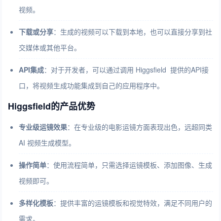
视频。
下载或分享
：生成的视频可以下载到本地，也可以直接分享到社
交媒体或其他平台。
API集成
：对于开发者，可以通过调用 Higgsfield 提供的API接
口，将视频生成功能集成到自己的应用程序中。
Higgsfield的产品优势
专业级运镜效果
：在专业级的电影运镜方面表现出色，远超同类
AI 视频生成模型。
操作简单
：使用流程简单，只需选择运镜模板、添加图像、生成
视频即可。
多样化模板
：提供丰富的运镜模板和视觉特效，满足不同用户的
需求。