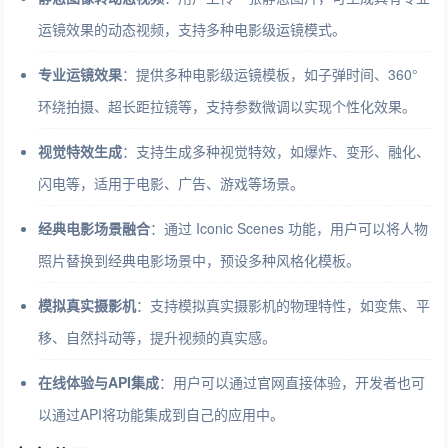
运镜效果的动态视频，支持多种电影级运镜模式。
专业运镜效果
：提供多种电影级运镜模板，如子弹时间、360°
环绕拍摄、超长距拉镜等，支持参数微调以实现个性化效果。
视觉特效生成
：支持生成多种视觉特效，如爆炸、变形、融化、
闪电等，适用于电影、广告、游戏等场景。
经典电影场景融合
：通过 Iconic Scenes 功能，用户可以将人物
照片替换到经典电影场景中，预设多种风格化模板。
模拟真实摄影机
：支持模拟真实摄影机的物理特性，如变焦、平
移、自然抖动等，提升视频的真实感。
在线体验与API集成
：用户可以通过官网直接体验，开发者也可
以通过API将功能集成到自己的应用中。