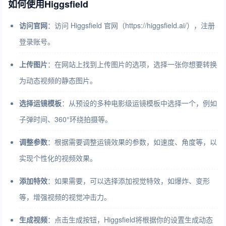
如何使用Higgsfield
访问官网
：访问 Higgsfield 官网（https://higgsfield.ai/），注册
登录账号。
上传图片
：在网站上找到上传图片的选项，选择一张你想要转换
为动态视频的静态图片。
选择运镜模板
：从预设的多种电影级运镜模板中选择一个，例如
子弹时间、360°环绕拍摄等。
调整参数
：根据需要调整运镜效果的参数，如速度、角度等，以
实现个性化的视频效果。
添加特效
：如果需要，可以选择添加视觉特效，如爆炸、变形
等，增强视频的视觉冲击力。
生成视频
：点击生成按钮，Higgsfield将根据你的设置生成动态