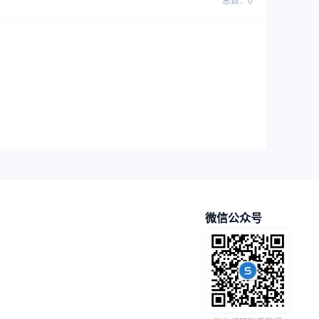
微信公众号