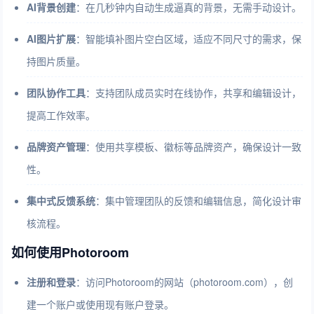
AI背景创建
：在几秒钟内自动生成逼真的背景，无需手动设计。
AI图片扩展
：智能填补图片空白区域，适应不同尺寸的需求，保
持图片质量。
团队协作工具
：支持团队成员实时在线协作，共享和编辑设计，
提高工作效率。
品牌资产管理
：使用共享模板、徽标等品牌资产，确保设计一致
性。
集中式反馈系统
：集中管理团队的反馈和编辑信息，简化设计审
核流程。
如何使用Photoroom
注册和登录
：
访问Photoroom的网站（photoroom.com），
创
建一个账户或使用现有账户登录。