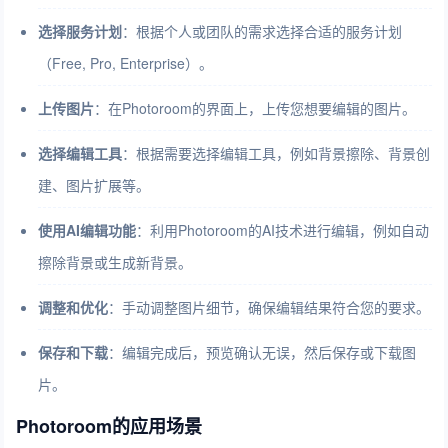
选择服务计划
：
根据个人或团队的需求选择合适的服务计划
（Free, Pro, Enterprise）。
上传图片
：
在Photoroom的界面上，上传您想要编辑的图片。
选择编辑工具
：
根据需要选择编辑工具，例如背景擦除、背景创
建、图片扩展等。
使用AI编辑功能
：
利用Photoroom的AI技术进行编辑，例如自动
擦除背景或生成新背景。
调整和优化
：
手动调整图片细节，确保编辑结果符合您的要求。
保存和下载
：
编辑完成后，预览确认无误，然后保存或下载图
片。
Photoroom的应用场景