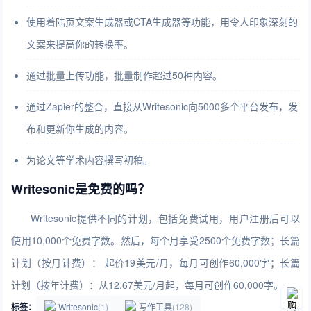
使用着陆页文案生成器或CTA生成器等功能，用令人印象深刻的
文案来提高你的转换率。
通过批量上传功能，批量制作超过50种内容。
通过Zapier的整合，直接从Writesonic向5000多个平台发布，发
布和更新你生成的内容。
为论文等学术内容撰写初稿。
Writesonic是免费的吗？
Writesonic提供不同的计划，包括免费试用，用户注册后可以
使用10,000个免费字数。然后，每个月享受2500个免费字数；长篇
计划（按月计费）： 起价19美元/月，每月可创作60,000字；长篇
计划（按年计费）：从12.67美元/月起，每月可创作60,000字。
标签：
Writesonic
(1)
写作工具
(128)