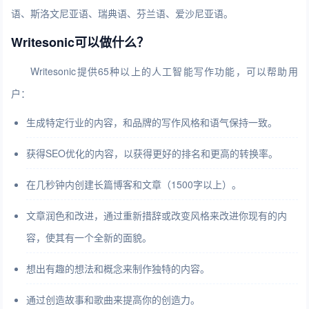
语、斯洛文尼亚语、瑞典语、芬兰语、爱沙尼亚语。
Writesonic可以做什么？
Writesonic提供65种以上的人工智能写作功能，可以帮助用
户：
生成特定行业的内容，和品牌的写作风格和语气保持一致。
获得SEO优化的内容，以获得更好的排名和更高的转换率。
在几秒钟内创建长篇博客和文章（1500字以上）。
文章润色和改进，通过重新措辞或改变风格来改进你现有的内
容，使其有一个全新的面貌。
想出有趣的想法和概念来制作独特的内容。
通过创造故事和歌曲来提高你的创造力。