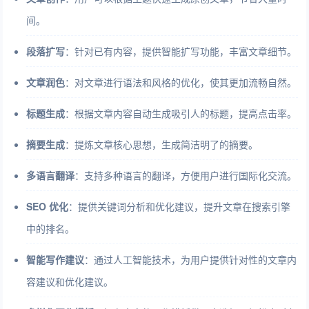
间。
段落扩写
：针对已有内容，提供智能扩写功能，丰富文章细节。
文章润色
：对文章进行语法和风格的优化，使其更加流畅自然。
标题生成
：根据文章内容自动生成吸引人的标题，提高点击率。
摘要生成
：提炼文章核心思想，生成简洁明了的摘要。
多语言翻译
：支持多种语言的翻译，方便用户进行国际化交流。
SEO 优化
：提供关键词分析和优化建议，提升文章在搜索引擎
中的排名。
智能写作建议
：通过人工智能技术，为用户提供针对性的文章内
容建议和优化建议。