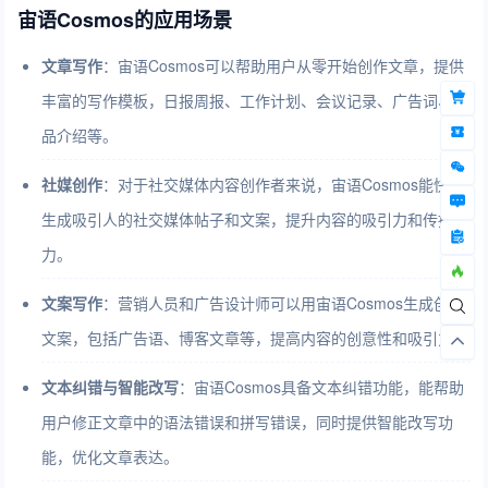
宙语Cosmos的应用场景
文章写作
：宙语Cosmos可以帮助用户从零开始创作文章，提供
丰富的写作模板，日报周报、工作计划、会议记录、广告词、产
品介绍等。
社媒创作
：对于社交媒体内容创作者来说，宙语Cosmos能快速
生成吸引人的社交媒体帖子和文案，提升内容的吸引力和传播
力。
文案写作
：营销人员和广告设计师可以用宙语Cosmos生成创意
文案，包括广告语、博客文章等，提高内容的创意性和吸引力。
文本纠错与智能改写
：宙语Cosmos具备文本纠错功能，能帮助
用户修正文章中的语法错误和拼写错误，同时提供智能改写功
能，优化文章表达。