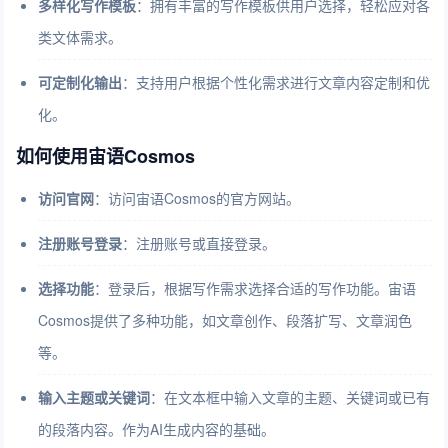
多样化写作模板
：拥有丰富的写作模板供用户选择，轻松应对各
类文体需求。
可定制化输出
：支持用户根据个性化需求进行文章内容定制和优
化。
如何使用宙语Cosmos
访问官网
：访问宙语Cosmos的官方网站。
注册账号登录
：注册账号或直接登录。
选择功能
：登录后，根据写作需求选择合适的写作功能。宙语
Cosmos提供了多种功能，如文章创作、段落扩写、文章润色
等。
输入主题或关键词
：在文本框中输入文章的主题、关键词或已有
的段落内容。作为AI生成内容的基础。