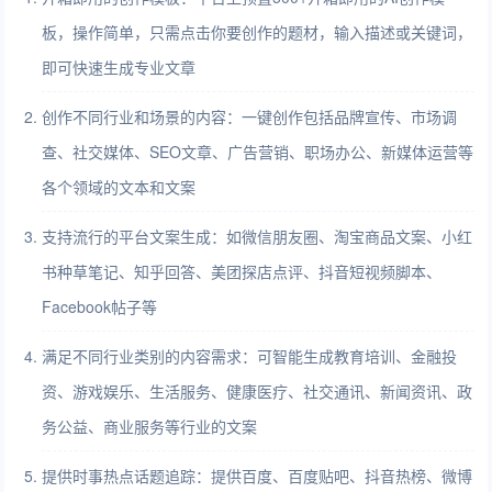
板，操作简单，只需点击你要创作的题材，输入描述或关键词，
即可快速生成专业文章
创作不同行业和场景的内容：一键创作包括品牌宣传、市场调
查、社交媒体、SEO文章、广告营销、职场办公、新媒体运营等
各个领域的文本和文案
支持流行的平台文案生成：如微信朋友圈、淘宝商品文案、小红
书种草笔记、知乎回答、美团探店点评、抖音短视频脚本、
Facebook帖子等
满足不同行业类别的内容需求：可智能生成教育培训、金融投
资、游戏娱乐、生活服务、健康医疗、社交通讯、新闻资讯、政
务公益、商业服务等行业的文案
提供时事热点话题追踪：提供百度、百度贴吧、抖音热榜、微博