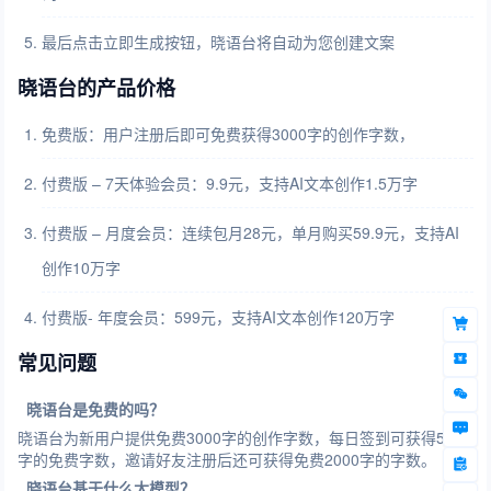
最后点击立即生成按钮，晓语台将自动为您创建文案
晓语台的产品价格
免费版：用户注册后即可免费获得3000字的创作字数，
付费版 – 7天体验会员：9.9元，支持AI文本创作1.5万字
付费版 – 月度会员：连续包月28元，单月购买59.9元，支持AI
创作10万字
付费版- 年度会员：599元，支持AI文本创作120万字
常见问题
晓语台是免费的吗？
晓语台为新用户提供免费3000字的创作字数，每日签到可获得500
字的免费字数，邀请好友注册后还可获得免费2000字的字数。
晓语台基于什么大模型？