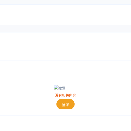
没有相关内容
登录