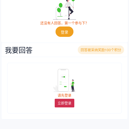
还没有人回答，第一个参与下？
登录
我要回答
回答被采纳奖励100个积分
请先登录
立即登录