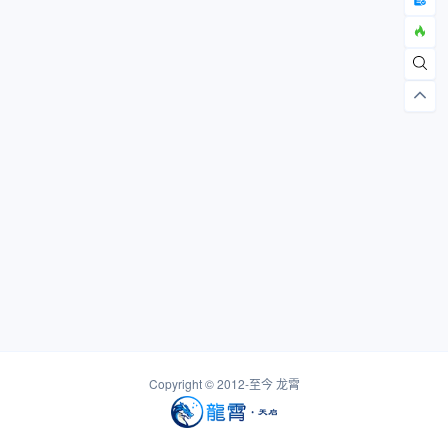
Copyright © 2012-至今
龙霄