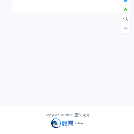
Copyright © 2012-至今
龙霄