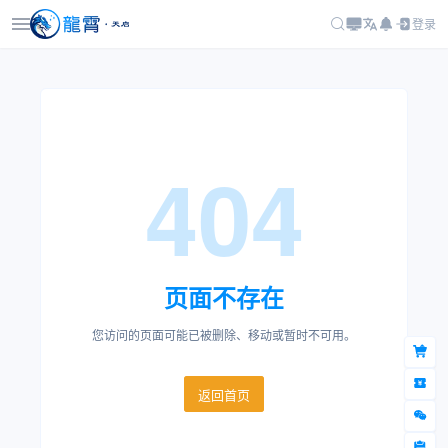
登录
404
页面不存在
您访问的页面可能已被删除、移动或暂时不可用。
返回首页