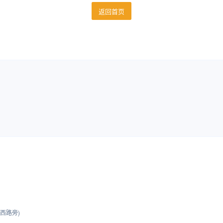
返回首页
西路旁)