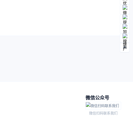
微信公众号
微信扫码联系我们