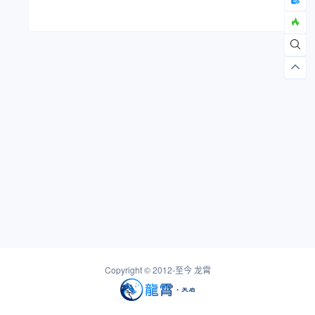
Copyright © 2012-至今
龙霄