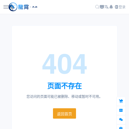
登录
404
页面不存在
您访问的页面可能已被删除、移动或暂时不可用。
返回首页