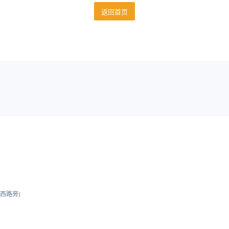
返回首页
西路旁)