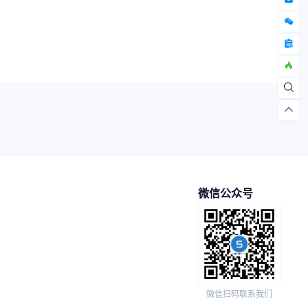
微信公众号
微信扫码联系我们