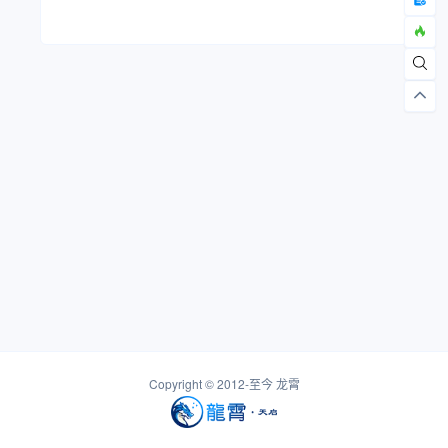
Copyright © 2012-至今
龙霄