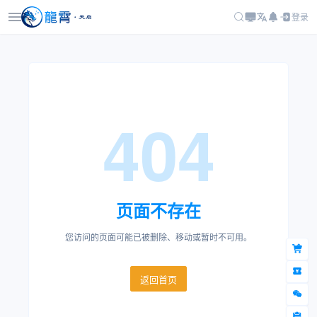
登录
404
页面不存在
您访问的页面可能已被删除、移动或暂时不可用。
返回首页