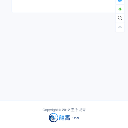
Copyright © 2012-至今
龙霄