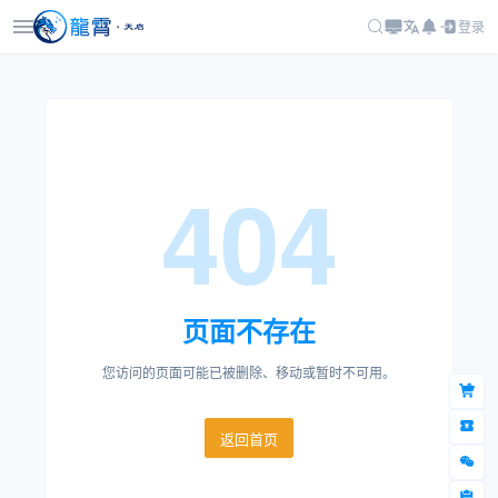
登录
404
页面不存在
您访问的页面可能已被删除、移动或暂时不可用。
返回首页