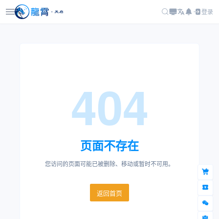
登录
404
页面不存在
您访问的页面可能已被删除、移动或暂时不可用。
返回首页