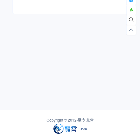
Copyright © 2012-至今
龙霄