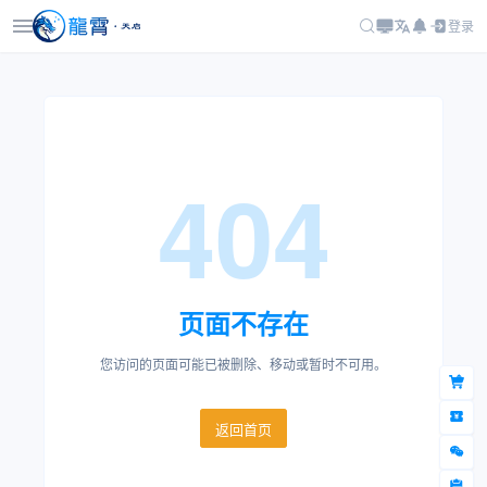
登录
404
页面不存在
您访问的页面可能已被删除、移动或暂时不可用。
返回首页