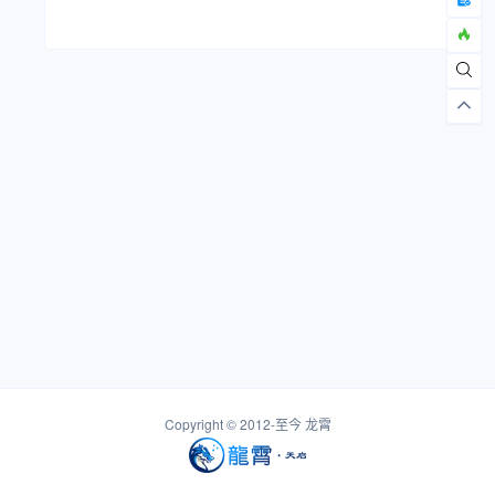
Copyright © 2012-至今
龙霄