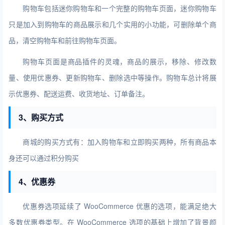
购物车包括迷你购物车和一个完整的购物车页面，迷你购物车
只是加入到购物车的商品展示和几个实用的小功能，可删除单个商
品，清空购物车和前往购物车页面。
购物车页面是商品插件的灵魂，商品的展示，移除、修改数
量、使用优惠券、更新购物车、删除选中等操作。购物车总计将展
示优惠券、配送运费、收货地址、订单备注。
3、购买方式
商城的购买方式有：加入购物车和立即购买两种，所有商品本
身还可以通过积分购买
4、优惠券
优惠券选项延续了 WooCommerce 优惠的选项，能满足绝大
多数优惠券类型。在 WooCommerce 选项的基础上增加了背景颜