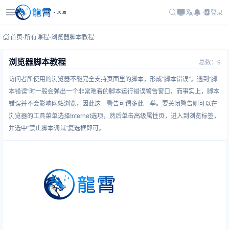
登录
首页
-
所有课程
-
浏览器脚本教程
浏览器脚本教程
总数：9
访问者所使用的浏览器不能完全支持页面里的脚本，形成“脚本错误”。遇到“脚
本错误”时一般会弹出一个非常难看的脚本运行错误警告窗口，而事实上，脚本
错误并不会影响网站浏览，因此这一警告可谓多此一举。要关闭警告则可以在
浏览器的工具菜单选择Internet选项，然后单击高级属性页，进入到浏览标签，
并选中“禁止脚本调试”复选框即可。