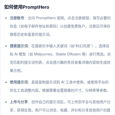
如何使用PromptHero
注册账号
：访问 PromptHero 官网，点击注册按钮，填写必要的
信息（如电子邮件地址和密码）以创建免费账户。注册后可保存
搜索历史和喜爱的提示词。
搜索提示词
：在搜索栏中输入关键词（如“科幻风景”），选择目
标 AI 模型（如 Midjourney、Stable Diffusion 等）进行筛选。浏
览匹配的提示词列表，点击感兴趣的条目查看详细内容和生成效
果示例。
使用提示词
：直接复制提示词到 AI 工具中使用，或使用平台的
优化工具调整内容。根据需要设置图像的尺寸、分辨率等参数。
上传与分享
：创作自己的提示词后，可上传到平台与其他用户分
享，获得反馈。用户可以浏览、收藏、评价和分享其他用户创建