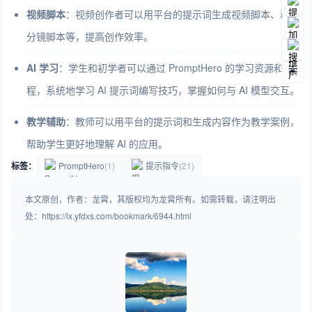
视频脚本
：视频创作者可以用平台的提示词生成视频脚本、动画
分镜脚本等，提高创作效率。
AI 学习
：学生和初学者可以通过 PromptHero 的学习资源和课
程，系统地学习 AI 提示词编写技巧，掌握如何与 AI 模型交互。
教学辅助
：教师可以用平台的提示词和生成内容作为教学案例，
帮助学生更好地理解 AI 的应用。
标签：
PromptHero
(1)
提示指令
(21)
本文原创，作者：龙霄，其版权均为龙霄所有。如需转载，请注明出
处：https://lx.yfdxs.com/bookmark/6944.html