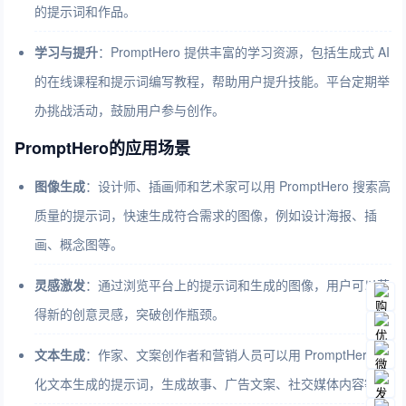
的提示词和作品。
学习与提升
：PromptHero 提供丰富的学习资源，包括生成式 AI
的在线课程和提示词编写教程，帮助用户提升技能。平台定期举
办挑战活动，鼓励用户参与创作。
PromptHero的应用场景
图像生成
：设计师、插画师和艺术家可以用 PromptHero 搜索高
质量的提示词，快速生成符合需求的图像，例如设计海报、插
画、概念图等。
灵感激发
：通过浏览平台上的提示词和生成的图像，用户可以获
得新的创意灵感，突破创作瓶颈。
文本生成
：作家、文案创作者和营销人员可以用 PromptHero 优
化文本生成的提示词，生成故事、广告文案、社交媒体内容等。