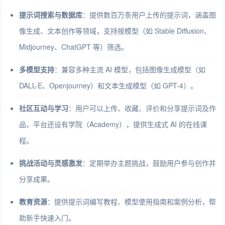
提示词搜索与数据库
：提供数百万条用户上传的提示词，涵盖图
像生成、文本创作等领域，支持按模型（如 Stable Diffusion、
Midjourney、ChatGPT 等）筛选。
多模型支持
：兼容多种主流 AI 模型，包括图像生成模型（如
DALL-E、Openjourney）和文本生成模型（如 GPT-4）。
社区互动与学习
：用户可以上传、收藏、评价和分享提示词及作
品，平台还设有学院（Academy），提供生成式 AI 的在线课
程。
挑战活动与灵感激发
：定期举办主题挑战，鼓励用户参与创作并
分享成果。
教育资源
：提供提示词编写教程、模型使用指南和案例分析，帮
助新手快速入门。