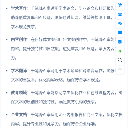
学术写作
：千笔降AI率适用学术论文、毕业论文和科研报告，帮
助降低重复率和AI痕迹，确保通过知网、维普等检测工具，满足
学术规范要求。
内容创作
：在自媒体文案和广告文案创作中，千笔降AI率能优化
内容，提升独特性和自然度，避免重复和AI痕迹，增强内容吸引
力。
学术翻译
：千笔降AI率可用于学术翻译和跨语言写作，降低翻译
文本的重复率，优化内容表达，确保符合学术规范。
教育领域
：千笔降AI率能帮助学生优化作业和在线课程内容，确
保文本的原创性和独特性，满足教育机构的要求。
企业文档
：千笔降AI率适用企业内部报告和商业文案，优化文档
内容，提升专业性和竞争力，确保符合企业标准。