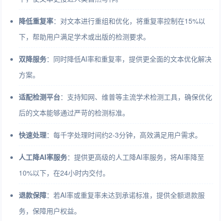
降低重复率
：对文本进行重组和优化，将重复率控制在15%以
下，帮助用户满足学术或出版的检测要求。
双降服务
：同时降低AI率和重复率，提供更全面的文本优化解决
方案。
适配检测平台
：支持知网、维普等主流学术检测工具，确保优化
后的文本能够通过严苛的检测标准。
快速处理
：每千字处理时间约2-3分钟，高效满足用户需求。
人工降AI率服务
：提供更高级的人工降AI率服务，将AI率降至
10%以下，在24小时内交付。
退款保障
：若AI率或重复率未达到承诺标准，提供全额退款服
务，保障用户权益。