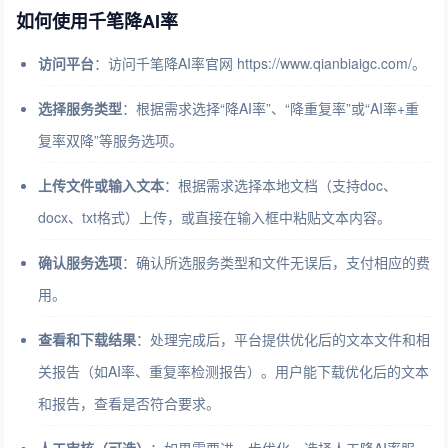
如何使用千笔降AI率
访问平台
：访问千笔降AI率官网 https://www.qianbiaigc.com/。
选择服务类型
：根据需求选择“降AI率”、“降重复率”或“AI率+重
复率双降”等服务选项。
上传文件或输入文本
：根据需求选择本地文档（支持doc、
docx、txt格式）上传，或直接在输入框中粘贴文本内容。
确认服务选项
：确认所选服务类型和文件无误后，支付相应的费
用。
查看和下载结果
：处理完成后，平台提供优化后的文本文件和相
关报告（如AI率、重复率检测报告）。用户能下载优化后的文本
和报告，查看是否符合要求。