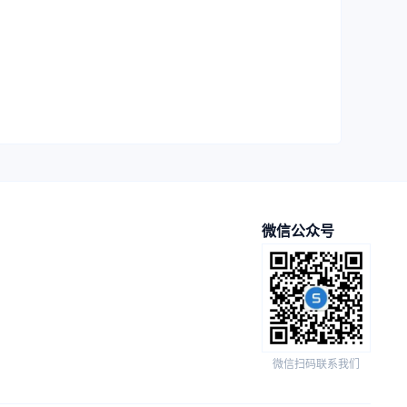
微信公众号
微信扫码联系我们