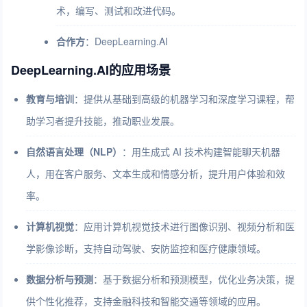
术，编写、测试和改进代码。
合作方
：DeepLearning.AI
DeepLearning.AI的应用场景
教育与培训
：提供从基础到高级的机器学习和深度学习课程，帮
助学习者提升技能，推动职业发展。
自然语言处理（NLP）
：用生成式 AI 技术构建智能聊天机器
人，用在客户服务、文本生成和情感分析，提升用户体验和效
率。
计算机视觉
：应用计算机视觉技术进行图像识别、视频分析和医
学影像诊断，支持自动驾驶、安防监控和医疗健康领域。
数据分析与预测
：基于数据分析和预测模型，优化业务决策，提
供个性化推荐，支持金融科技和智能交通等领域的应用。