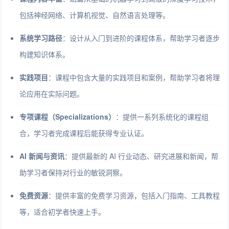
包括神经网络、计算机视觉、自然语言处理等。
系统学习路径
：设计从入门到进阶的课程体系，帮助学习者逐步
构建知识体系。
实践项目
：课程中包含大量的实践项目和案例，帮助学习者将理
论应用在实际问题。
专项课程（Specializations）
：提供一系列系统化的课程组
合，学习者完成课程后能获得专业认证。
AI 新闻与资讯
：提供最新的 AI 行业动态、研究进展和新闻，帮
助学习者保持对行业的敏锐洞察。
免费资源
：提供丰富的免费学习资源，包括入门指南、工具教程
等，适合初学者快速上手。