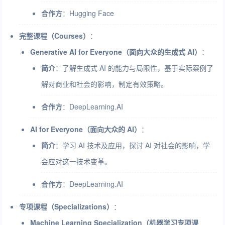
合作方
：Hugging Face
完整课程（Courses）
：
Generative AI for Everyone（面向大众的生成式 AI）
：
简介
：了解生成式 AI 的能力与局限性，基于实际案例了
解对商业和社会的影响，制定有效策略。
合作方
：DeepLearning.AI
AI for Everyone（面向大众的 AI）
：
简介
：学习 AI 技术及应用，探讨 AI 对社会的影响，学
会应对这一技术变革。
合作方
：DeepLearning.AI
专项课程（Specializations）
：
Machine Learning Specialization（机器学习专项课