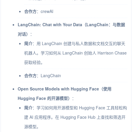
合作方
：crewAI
LangChain: Chat with Your Data（LangChain：与数据
对话）
：
简介
：用 LangChain 创建与私人数据和文档交互的聊天
机器人。学习如何从 LangChain 创始人 Harrison Chase
获取经验。
合作方
：LangChain
Open Source Models with Hugging Face（使用
Hugging Face 的开源模型）
：
简介
：学习如何用开源模型和 Hugging Face 工具轻松构
建 AI 应用程序。在 Hugging Face Hub 上查找和筛选开
源模型。