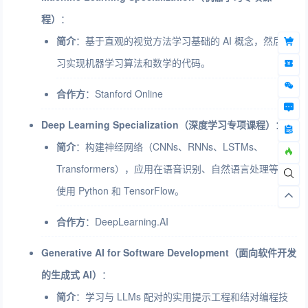
程）
：
简介
：基于直观的视觉方法学习基础的 AI 概念，然后学
习实现机器学习算法和数学的代码。
合作方
：Stanford Online
Deep Learning Specialization（深度学习专项课程）
：
简介
：构建神经网络（CNNs、RNNs、LSTMs、
Transformers），应用在语音识别、自然语言处理等，
使用 Python 和 TensorFlow。
合作方
：DeepLearning.AI
Generative AI for Software Development（面向软件开发
的生成式 AI）
：
简介
：学习与 LLMs 配对的实用提示工程和结对编程技