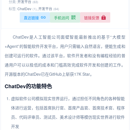
分类:
开发平台
(63)
标签:
ChatDev
,
开发平台
(1)
(64)
直达链接
手机访问
链接反馈
ChatDev是人工智能公司面壁智能最新推出的基于“大模型
+Agent”的智能软件开发平台，用户只需输入自然语言，便能生成和
创建可运行的软件。通过该平台，软件开发者和没有编程经验的普
通用户可以以极低的成本和门槛高效完成软件开发和创建的工作。
开源版本的ChatDev已在GitHub上斩获17K Star。
ChatDev的功能特色
虚拟软件公司模拟现实世界运行，通过担任不同角色的各种智能
体进行运营，包括首席执行官、首席产品官、首席技术官、程序
员、代码评审员、测试员、美术设计师等模仿现实世界进行软件
开发