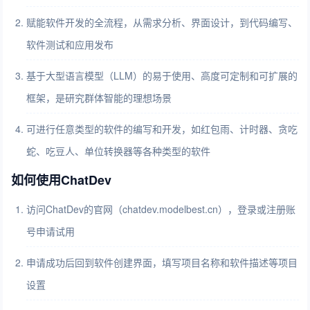
赋能软件开发的全流程，从需求分析、界面设计，到代码编写、
软件测试和应用发布
基于大型语言模型（LLM）的易于使用、高度可定制和可扩展的
框架，是研究群体智能的理想场景
可进行任意类型的软件的编写和开发，如红包雨、计时器、贪吃
蛇、吃豆人、单位转换器等各种类型的软件
如何使用ChatDev
访问ChatDev的官网（chatdev.modelbest.cn），登录或注册账
号申请试用
申请成功后回到软件创建界面，填写项目名称和软件描述等项目
设置