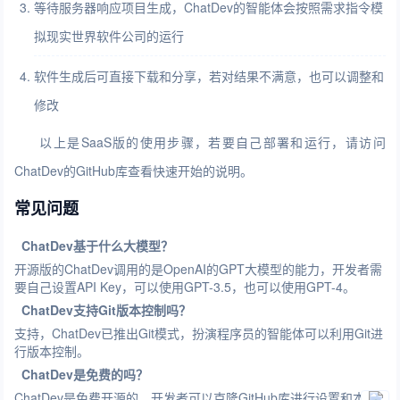
等待服务器响应项目生成，ChatDev的智能体会按照需求指令模
拟现实世界软件公司的运行
软件生成后可直接下载和分享，若对结果不满意，也可以调整和
修改
以上是SaaS版的使用步骤，若要自己部署和运行，请访问
ChatDev的GitHub库查看快速开始的说明。
常见问题
ChatDev基于什么大模型？
开源版的ChatDev调用的是OpenAI的GPT大模型的能力，开发者需
要自己设置API Key，可以使用GPT-3.5，也可以使用GPT-4。
ChatDev支持Git版本控制吗？
支持，ChatDev已推出Git模式，扮演程序员的智能体可以利用Git进
行版本控制。
ChatDev是免费的吗？
ChatDev是免费开源的，开发者可以克隆GitHub库进行设置和本地