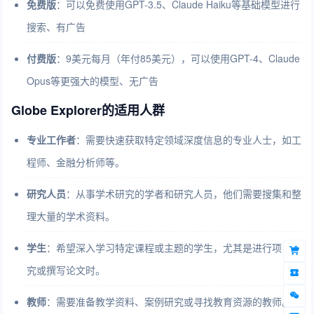
免费版
：可以免费使用GPT-3.5、Claude Haiku等基础模型进行
搜索、有广告
付费版
：9美元每月（年付85美元），可以使用GPT-4、Claude
Opus等更强大的模型、无广告
Globe Explorer的适用人群
专业工作者
：需要快速获取特定领域深度信息的专业人士，如工
程师、金融分析师等。
研究人员
：从事学术研究的学者和研究人员，他们需要搜集和整
理大量的学术资料。
学生
：希望深入学习特定课程或主题的学生，尤其是进行项目研
究或撰写论文时。
教师
：需要准备教学资料、案例研究或寻找教育资源的教师。