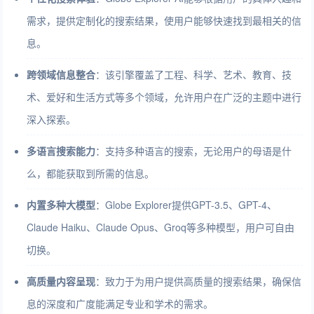
需求，提供定制化的搜索结果，使用户能够快速找到最相关的信
息。
跨领域信息整合
：该引擎覆盖了工程、科学、艺术、教育、技
术、爱好和生活方式等多个领域，允许用户在广泛的主题中进行
深入探索。
多语言搜索能力
：支持多种语言的搜索，无论用户的母语是什
么，都能获取到所需的信息。
内置多种大模型
：Globe Explorer提供GPT-3.5、GPT-4、
Claude Haiku、Claude Opus、Groq等多种模型，用户可自由
切换。
高质量内容呈现
：致力于为用户提供高质量的搜索结果，确保信
息的深度和广度能满足专业和学术的需求。