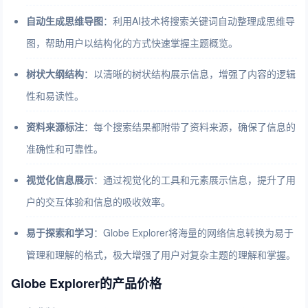
自动生成思维导图
：利用AI技术将搜索关键词自动整理成思维导
图，帮助用户以结构化的方式快速掌握主题概览。
树状大纲结构
：以清晰的树状结构展示信息，增强了内容的逻辑
性和易读性。
资料来源标注
：每个搜索结果都附带了资料来源，确保了信息的
准确性和可靠性。
视觉化信息展示
：通过视觉化的工具和元素展示信息，提升了用
户的交互体验和信息的吸收效率。
易于探索和学习
：Globe Explorer将海量的网络信息转换为易于
管理和理解的格式，极大增强了用户对复杂主题的理解和掌握。
Globe Explorer的产品价格