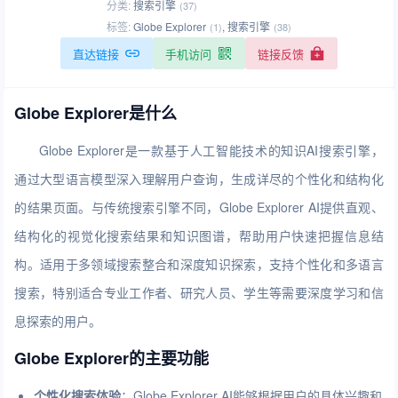
分类:
搜索引擎
(37)
标签:
Globe Explorer
,
搜索引擎
(1)
(38)
直达链接
手机访问
链接反馈
Globe Explorer是什么
Globe Explorer是一款基于人工智能技术的知识AI搜索引擎，
通过大型语言模型深入理解用户查询，生成详尽的个性化和结构化
的结果页面。与传统搜索引擎不同，Globe Explorer AI提供直观、
结构化的视觉化搜索结果和知识图谱，帮助用户快速把握信息结
构。适用于多领域搜索整合和深度知识探索，支持个性化和多语言
搜索，特别适合专业工作者、研究人员、学生等需要深度学习和信
息探索的用户。
Globe Explorer的主要功能
个性化搜索体验
：Globe Explorer AI能够根据用户的具体兴趣和