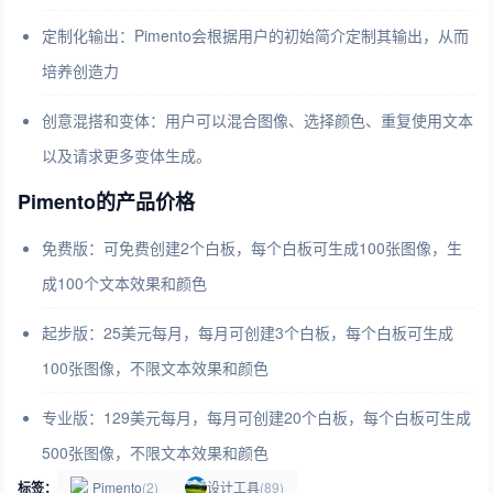
定制化输出：Pimento会根据用户的初始简介定制其输出，从而
培养创造力
创意混搭和变体：用户可以混合图像、选择颜色、重复使用文本
以及请求更多变体生成。
Pimento的产品价格
免费版：可免费创建2个白板，每个白板可生成100张图像，生
成100个文本效果和颜色
起步版：25美元每月，每月可创建3个白板，每个白板可生成
100张图像，不限文本效果和颜色
专业版：129美元每月，每月可创建20个白板，每个白板可生成
500张图像，不限文本效果和颜色
标签：
Pimento
(2)
设计工具
(89)