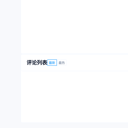
评论列表
最新
最热