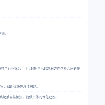
方向。
计，确保符合行业规范。可以根据自己的求职方向选择合适的模
填写，帮助你快速理清思路。
TS系统兼容性检测，提供具体的优化建议。