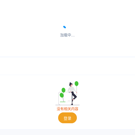
加载中…
没有相关内容
登录